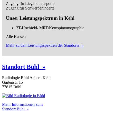
Zugang für Liegendtransporte
Zugang für Schwerbehinderte
Unser Leistungspektrum in Kehl
3T-Hochfeld- MRT/Kernspintomographie
Alle Kassen
Mehr zu den Leistungsspektren der Standorte »
Standort Bühl »
Radiologie Bühl Achern Kehl
Gartenstr. 15
77815 Bühl
Mehr Informationen zum
Standort Bühl »