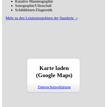
Kurative Mammographie
Sonographie/Ultraschall
Schilddrüsen-Diagnostik
Mehr zu den Leistungsspektren der Standorte »
Karte laden
(Google Maps)
Datenschutzerklärung