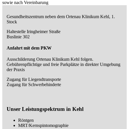
sowie nach Vereinbarung
Gesundheitszentrum neben dem Ortenau Klinikum Kehl, 1.
Stock
Haltestelle Iringheimer Straße
Buslinie 302
Anfahrt mit dem PKW
Ausschilderung Ortenau Klinikum Kehl folgen.
Gebührenpflichtige und freie Parkplätze in direkter Umgebung
der Praxis
Zugang für Liegendtransporte
Zugang für Schwerbehinderte
Unser Leistungspektrum in Kehl
Röntgen
MRT/Kernspintomographie