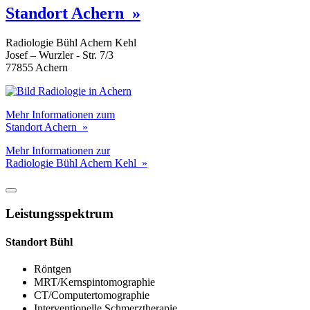
Standort Achern »
Radiologie Bühl Achern Kehl
Josef – Wurzler - Str. 7/3
77855 Achern
Mehr Informationen zum
Standort Achern »
Mehr Informationen zur
Radiologie Bühl Achern Kehl »
Leistungsspektrum
Standort Bühl
Röntgen
MRT/Kernspintomographie
CT/Computertomographie
Interventionelle Schmerz­therapie